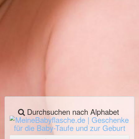
Durchsuchen nach Alphabet