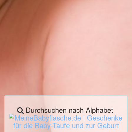
Durchsuchen nach Alphabet