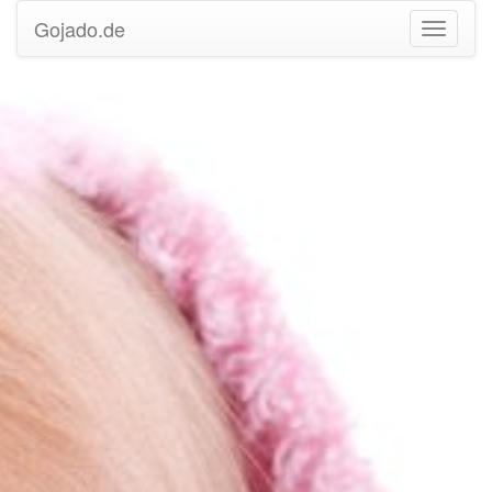
Gojado.de