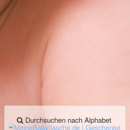
Durchsuchen nach Alphabet