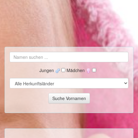
Jungen
Mädchen