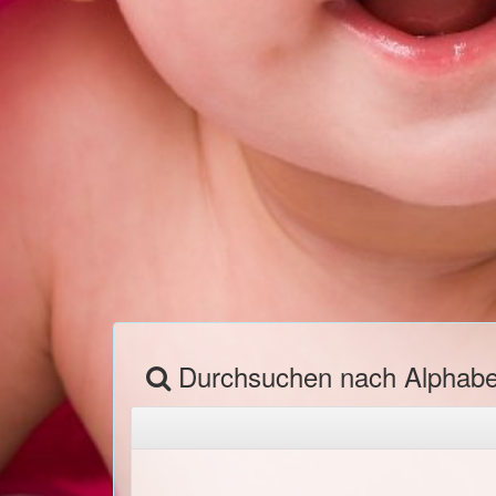
Durchsuchen nach Alphab