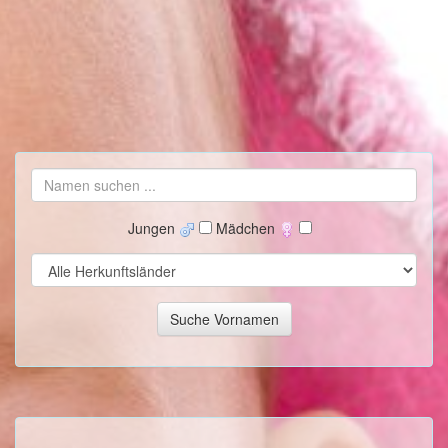
Jungen
Mädchen