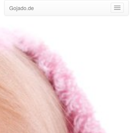
Gojado.de