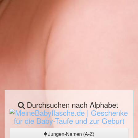
Durchsuchen nach Alphabet
Jungen-Namen (A-Z)