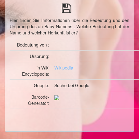
Hier finden Sie Imformationen über die Bedeutung und den
Ursprung des en Baby-Namens . Welche Bedeutung hat der
Name und welcher Herkunft ist er?
Bedeutung von :
Ursprung:
in Wiki
Wikipedia
Encyclopedia:
Google:
Suche
bei Google
Barcode-
Generator: