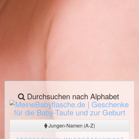
Durchsuchen nach Alphabet
Jungen-Namen (A-Z)