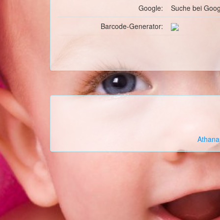
Google:
Suche
bei Goog
Barcode-Generator:
Athana