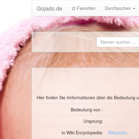
Gojado.de
Favoriten
Durchsuchen
Hier finden Sie Imformationen über die Bedeutung
Bedeutung von :
Ursprung:
in Wiki Encyclopedia:
Wikipedia