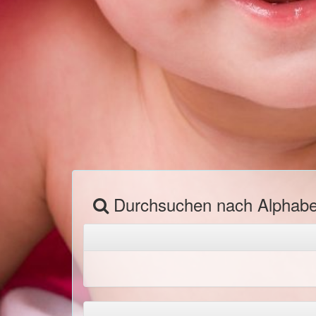
Durchsuchen nach Alphab