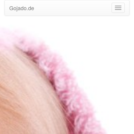
Gojado.de