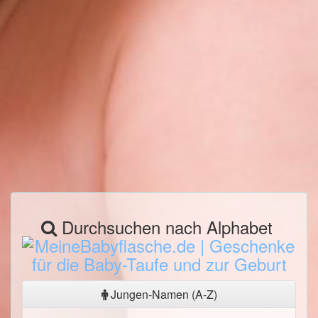
Durchsuchen nach Alphabet
Jungen-Namen (A-Z)