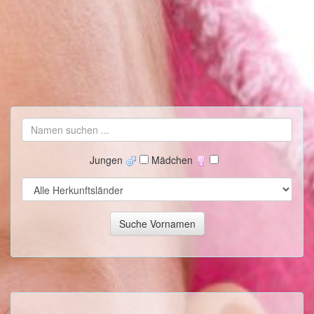
Jungen
Mädchen