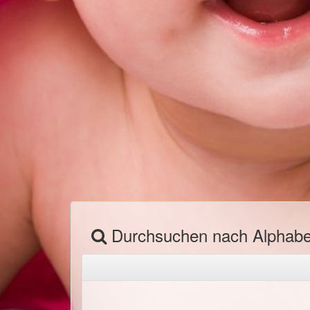
Durchsuchen nach Alphab