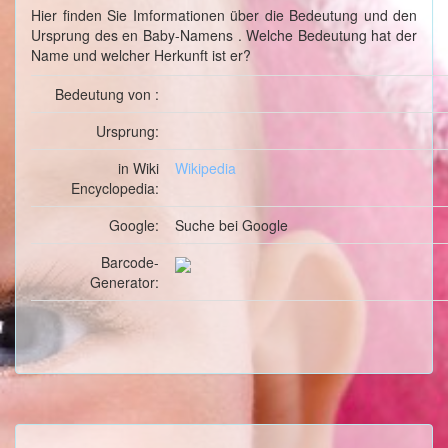
Hier finden Sie Imformationen über die Bedeutung und den
Ursprung des en Baby-Namens . Welche Bedeutung hat der
Name und welcher Herkunft ist er?
Bedeutung von :
Ursprung:
in Wiki
Wikipedia
Encyclopedia:
Google:
Suche
bei Google
Barcode-
Generator: