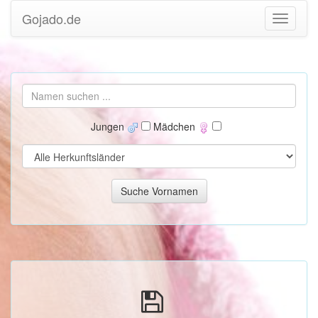
Gojado.de
Jungen
Mädchen