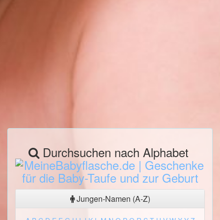
Durchsuchen nach Alphabet
Jungen-Namen (A-Z)