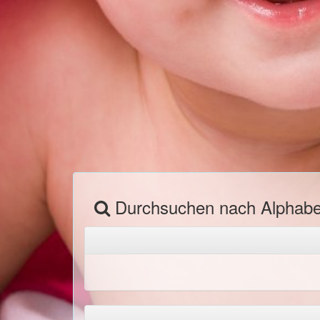
Durchsuchen nach Alphab