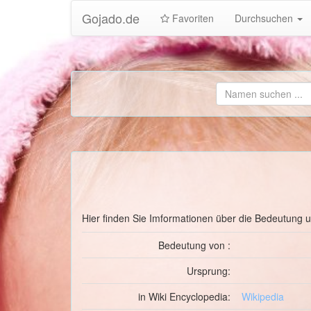
Gojado.de
Favoriten
Durchsuchen
Hier finden Sie Imformationen über die Bedeutung
Bedeutung von :
Ursprung:
in Wiki Encyclopedia:
Wikipedia