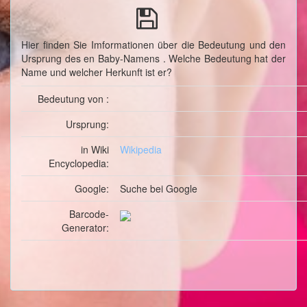
Hier finden Sie Imformationen über die Bedeutung und den
Ursprung des en Baby-Namens . Welche Bedeutung hat der
Name und welcher Herkunft ist er?
Bedeutung von :
Ursprung:
in Wiki
Wikipedia
Encyclopedia:
Google:
Suche
bei Google
Barcode-
Generator: