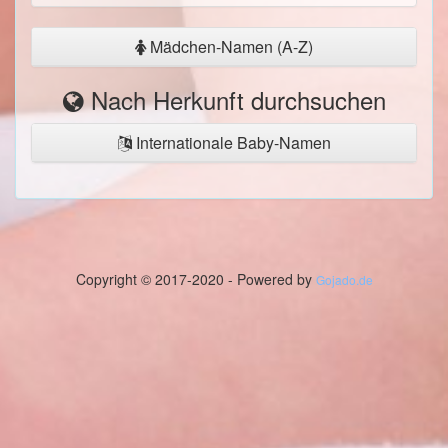
Mädchen-Namen (A-Z)
Nach Herkunft durchsuchen
Internationale Baby-Namen
Copyright © 2017-2020 - Powered by
Gojado.de