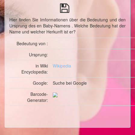
Hier finden Sie Imformationen über die Bedeutung und den
Ursprung des en Baby-Namens . Welche Bedeutung hat der
Name und welcher Herkunft ist er?
Bedeutung von :
Ursprung:
in Wiki
Wikipedia
Encyclopedia:
Google:
Suche
bei Google
Barcode-
Generator: