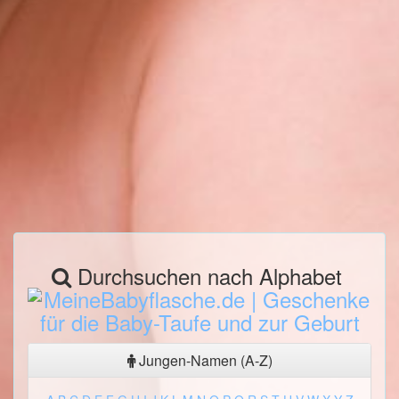
Durchsuchen nach Alphabet
Jungen-Namen (A-Z)