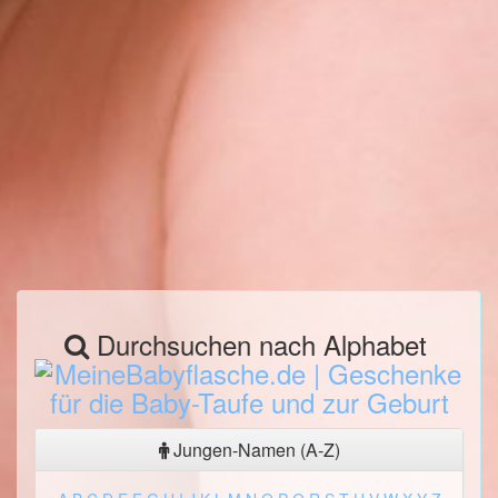
Durchsuchen nach Alphabet
Jungen-Namen (A-Z)