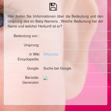
Hier finden Sie Imformationen über die Bedeutung und den
Ursprung des en Baby-Namens . Welche Bedeutung hat der
Name und welcher Herkunft ist er?
Bedeutung von :
Ursprung:
in Wiki
Wikipedia
Encyclopedia:
Google:
Suche
bei Google
Barcode-
Generator: