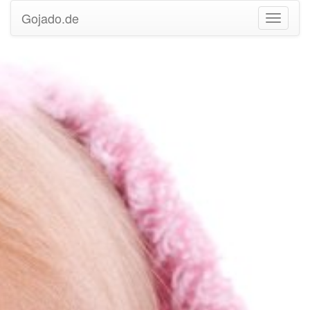
Gojado.de