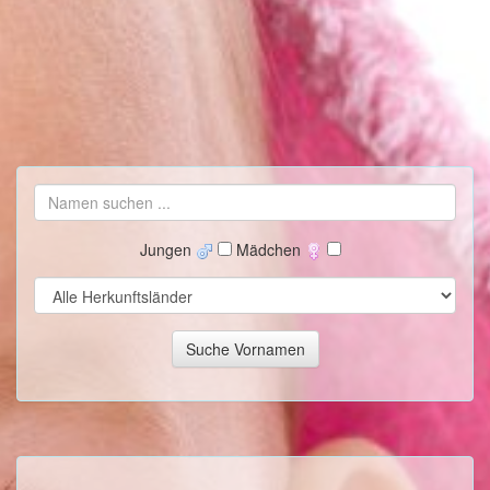
Jungen
Mädchen