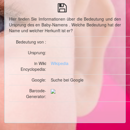
Hier finden Sie Imformationen über die Bedeutung und den
Ursprung des en Baby-Namens . Welche Bedeutung hat der
Name und welcher Herkunft ist er?
Bedeutung von :
Ursprung:
in Wiki
Wikipedia
Encyclopedia:
Google:
Suche
bei Google
Barcode-
Generator: