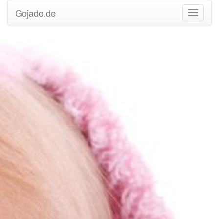
Gojado.de