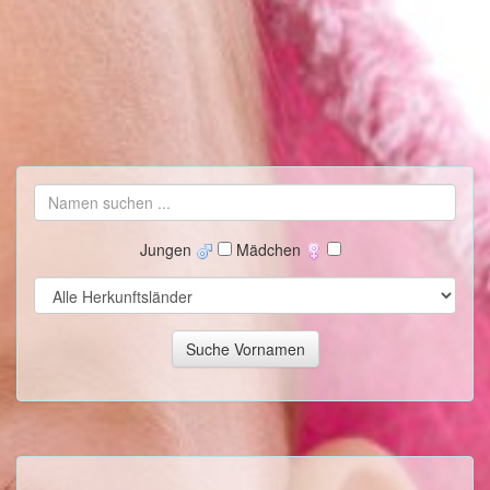
Jungen
Mädchen