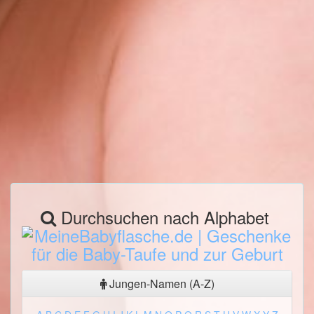
Durchsuchen nach Alphabet
Jungen-Namen (A-Z)