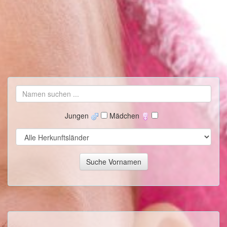
Jungen
Mädchen