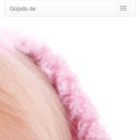
Gojado.de