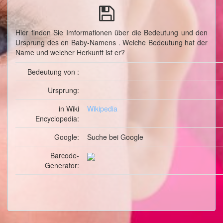
Hier finden Sie Imformationen über die Bedeutung und den
Ursprung des en Baby-Namens . Welche Bedeutung hat der
Name und welcher Herkunft ist er?
Bedeutung von :
Ursprung:
in Wiki
Wikipedia
Encyclopedia:
Google:
Suche
bei Google
Barcode-
Generator: