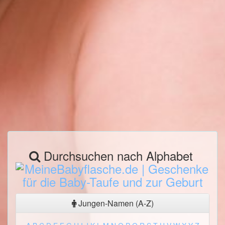
Durchsuchen nach Alphabet
Jungen-Namen (A-Z)