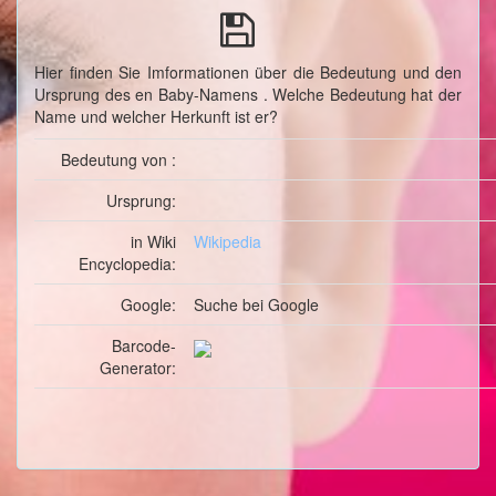
Hier finden Sie Imformationen über die Bedeutung und den
Ursprung des en Baby-Namens . Welche Bedeutung hat der
Name und welcher Herkunft ist er?
Bedeutung von :
Ursprung:
in Wiki
Wikipedia
Encyclopedia:
Google:
Suche
bei Google
Barcode-
Generator: