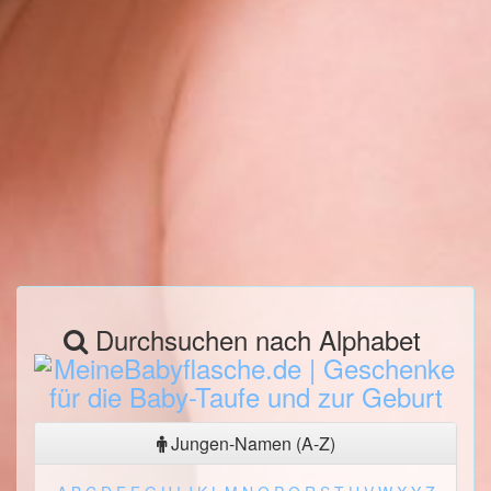
Durchsuchen nach Alphabet
Jungen-Namen (A-Z)