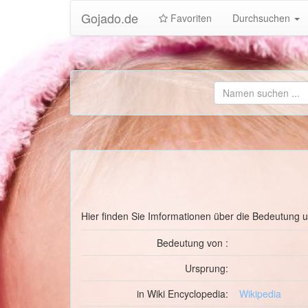
Gojado.de
Favoriten
Durchsuchen
Hier finden Sie Imformationen über die Bedeutung
Bedeutung von :
Ursprung:
in Wiki Encyclopedia:
Wikipedia