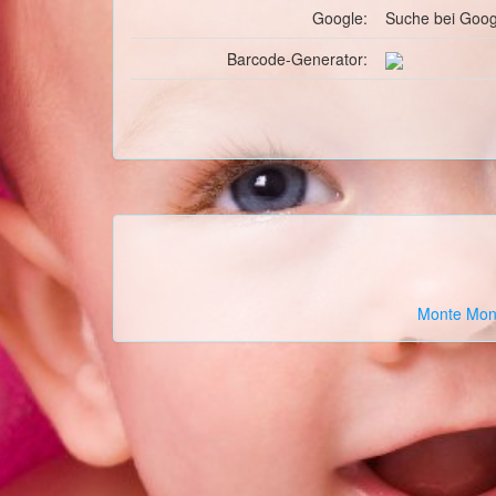
Google:
Suche
bei Goog
Barcode-Generator:
Monte
Mon