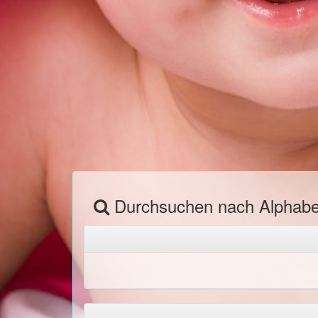
Durchsuchen nach Alphab