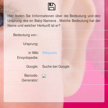
Hier finden Sie Imformationen über die Bedeutung und den
Ursprung des en Baby-Namens . Welche Bedeutung hat der
Name und welcher Herkunft ist er?
Bedeutung von :
Ursprung:
in Wiki
Wikipedia
Encyclopedia:
Google:
Suche
bei Google
Barcode-
Generator: