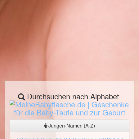
Durchsuchen nach Alphabet
Jungen-Namen (A-Z)