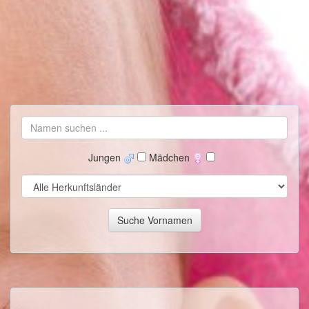
Jungen
Mädchen