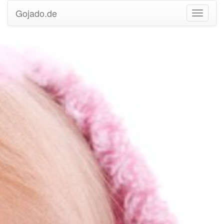
Gojado.de