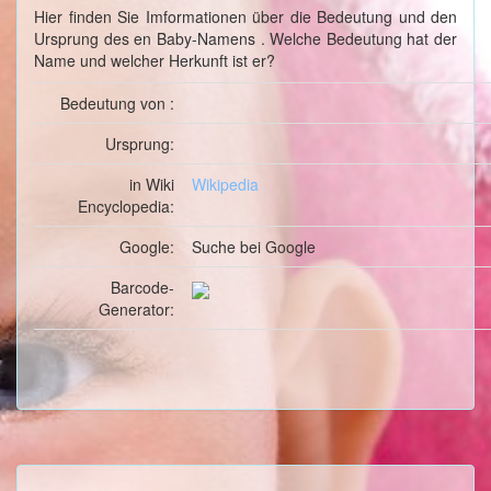
Hier finden Sie Imformationen über die Bedeutung und den
Ursprung des en Baby-Namens . Welche Bedeutung hat der
Name und welcher Herkunft ist er?
Bedeutung von :
Ursprung:
in Wiki
Wikipedia
Encyclopedia:
Google:
Suche
bei Google
Barcode-
Generator: