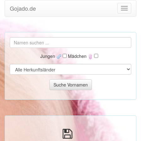
Gojado.de
Jungen
Mädchen