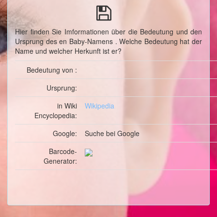
Hier finden Sie Imformationen über die Bedeutung und den
Ursprung des en Baby-Namens . Welche Bedeutung hat der
Name und welcher Herkunft ist er?
Bedeutung von :
Ursprung:
in Wiki
Wikipedia
Encyclopedia:
Google:
Suche
bei Google
Barcode-
Generator: