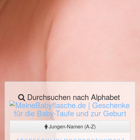
Durchsuchen nach Alphabet
Jungen-Namen (A-Z)