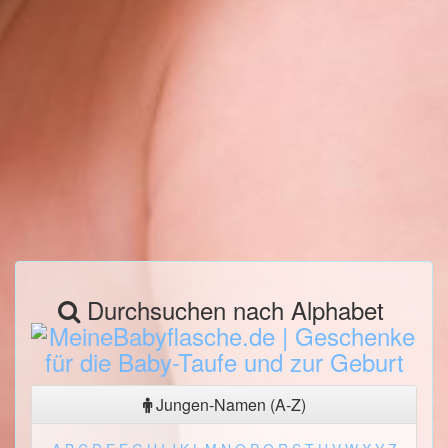
Durchsuchen nach Alphabet
Jungen-Namen (A-Z)