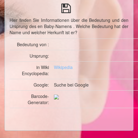
Hier finden Sie Imformationen über die Bedeutung und den
Ursprung des en Baby-Namens . Welche Bedeutung hat der
Name und welcher Herkunft ist er?
Bedeutung von :
Ursprung:
in Wiki
Wikipedia
Encyclopedia:
Google:
Suche
bei Google
Barcode-
Generator: