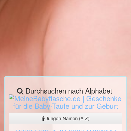
Durchsuchen nach Alphabet
Jungen-Namen (A-Z)