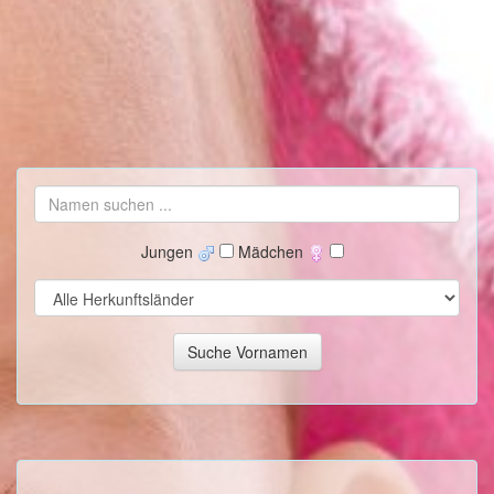
Jungen
Mädchen