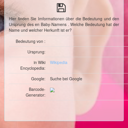
Hier finden Sie Imformationen über die Bedeutung und den
Ursprung des en Baby-Namens . Welche Bedeutung hat der
Name und welcher Herkunft ist er?
Bedeutung von :
Ursprung:
in Wiki
Wikipedia
Encyclopedia:
Google:
Suche
bei Google
Barcode-
Generator: