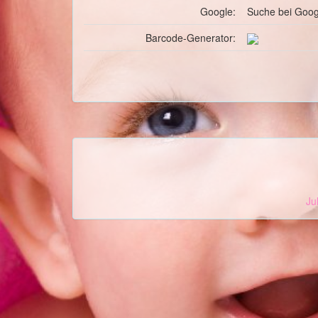
Google:
Suche
bei Goog
Barcode-Generator:
Ju