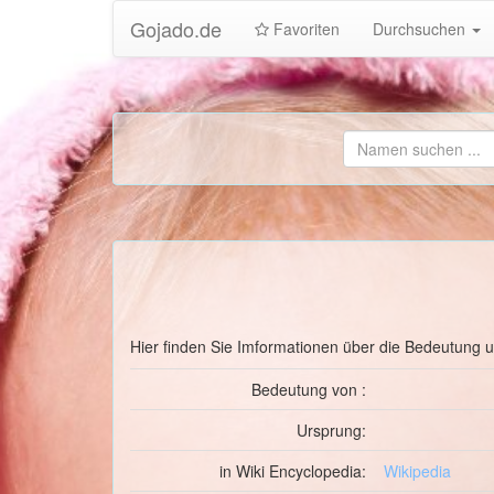
Gojado.de
Favoriten
Durchsuchen
Hier finden Sie Imformationen über die Bedeutung
Bedeutung von :
Ursprung:
in Wiki Encyclopedia:
Wikipedia