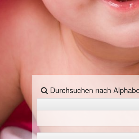
Durchsuchen nach Alphab