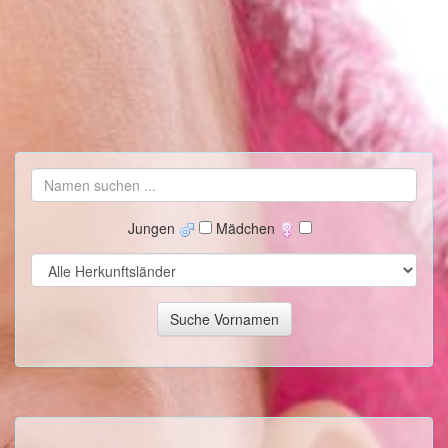
Jungen
Mädchen