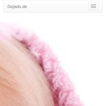
Gojado.de