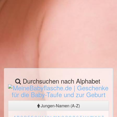
Durchsuchen nach Alphabet
Jungen-Namen (A-Z)