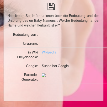
Hier finden Sie Imformationen über die Bedeutung und den
Ursprung des en Baby-Namens . Welche Bedeutung hat der
Name und welcher Herkunft ist er?
Bedeutung von :
Ursprung:
in Wiki
Wikipedia
Encyclopedia:
Google:
Suche
bei Google
Barcode-
Generator: