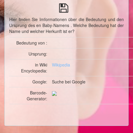
Hier finden Sie Imformationen über die Bedeutung und den
Ursprung des en Baby-Namens . Welche Bedeutung hat der
Name und welcher Herkunft ist er?
Bedeutung von :
Ursprung:
in Wiki
Wikipedia
Encyclopedia:
Google:
Suche
bei Google
Barcode-
Generator: