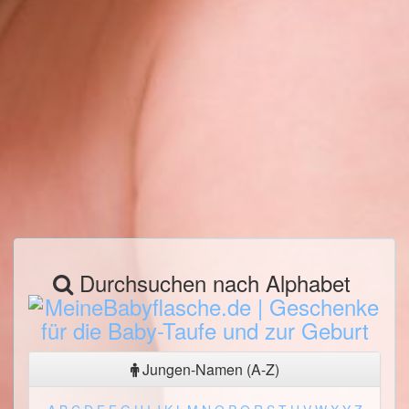
Durchsuchen nach Alphabet
Jungen-Namen (A-Z)