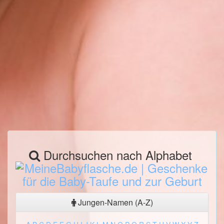
Durchsuchen nach Alphabet
Jungen-Namen (A-Z)