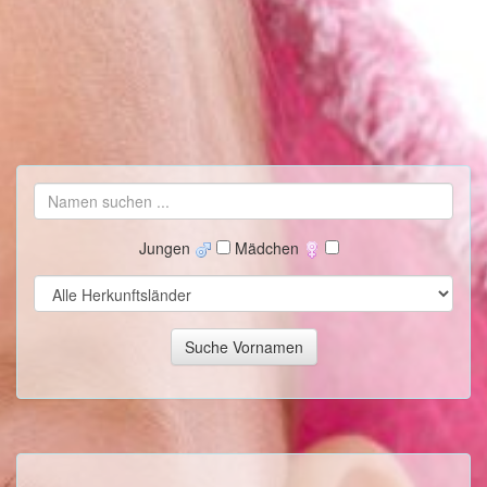
Jungen
Mädchen