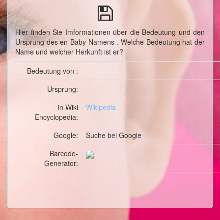
Hier finden Sie Imformationen über die Bedeutung und den
Ursprung des en Baby-Namens . Welche Bedeutung hat der
Name und welcher Herkunft ist er?
Bedeutung von :
Ursprung:
in Wiki
Wikipedia
Encyclopedia:
Google:
Suche
bei Google
Barcode-
Generator: