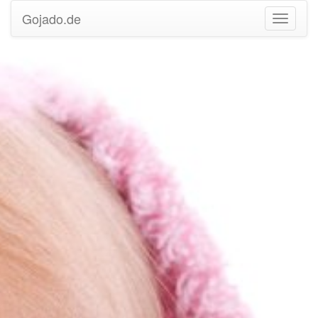
Gojado.de