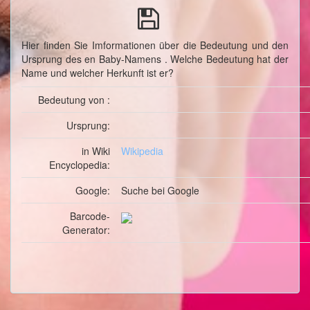
Hier finden Sie Imformationen über die Bedeutung und den
Ursprung des en Baby-Namens . Welche Bedeutung hat der
Name und welcher Herkunft ist er?
Bedeutung von :
Ursprung:
in Wiki
Wikipedia
Encyclopedia:
Google:
Suche
bei Google
Barcode-
Generator: