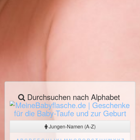
Durchsuchen nach Alphabet
Jungen-Namen (A-Z)