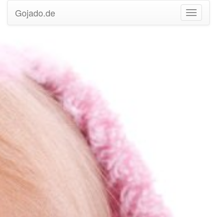
Gojado.de