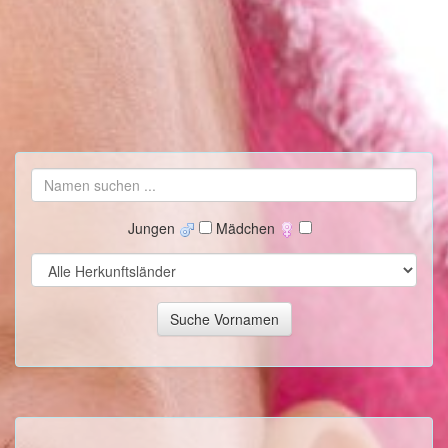
Jungen
Mädchen