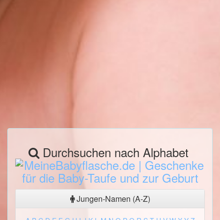
Durchsuchen nach Alphabet
Jungen-Namen (A-Z)