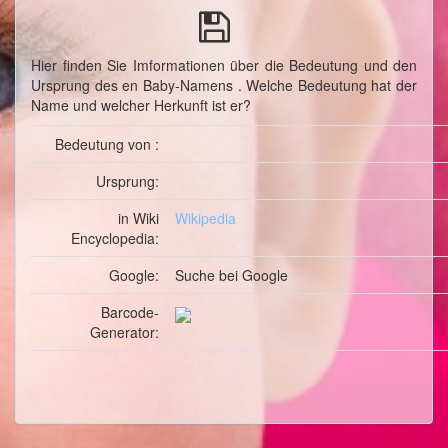
Hier finden Sie Imformationen über die Bedeutung und den
Ursprung des en Baby-Namens . Welche Bedeutung hat der
Name und welcher Herkunft ist er?
Bedeutung von :
Ursprung:
in Wiki
Wikipedia
Encyclopedia:
Google:
Suche
bei Google
Barcode-
Generator: