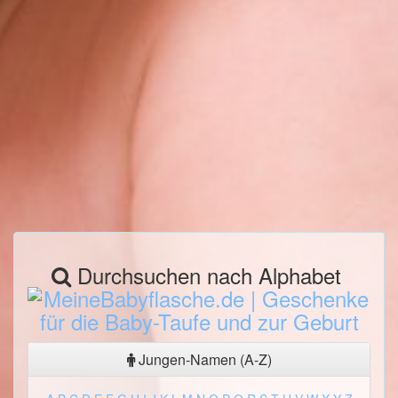
Durchsuchen nach Alphabet
Jungen-Namen (A-Z)