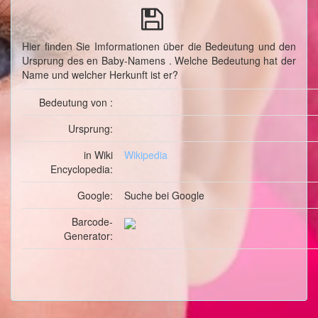
Hier finden Sie Imformationen über die Bedeutung und den
Ursprung des en Baby-Namens . Welche Bedeutung hat der
Name und welcher Herkunft ist er?
Bedeutung von :
Ursprung:
in Wiki
Wikipedia
Encyclopedia:
Google:
Suche
bei Google
Barcode-
Generator: