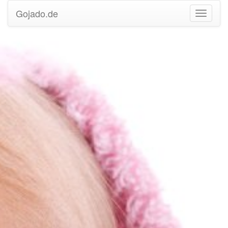
Gojado.de