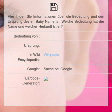
Hier finden Sie Imformationen über die Bedeutung und den
Ursprung des en Baby-Namens . Welche Bedeutung hat der
Name und welcher Herkunft ist er?
Bedeutung von :
Ursprung:
in Wiki
Wikipedia
Encyclopedia:
Google:
Suche
bei Google
Barcode-
Generator: