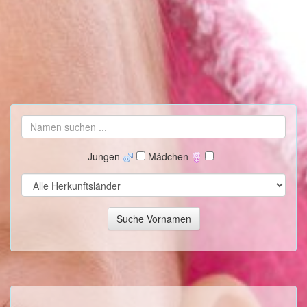
Jungen
Mädchen