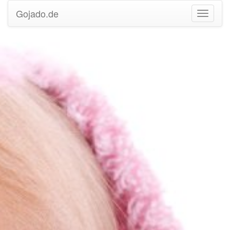
Gojado.de