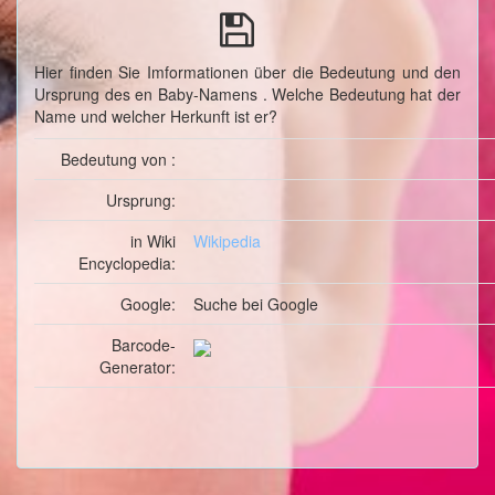
Hier finden Sie Imformationen über die Bedeutung und den
Ursprung des en Baby-Namens . Welche Bedeutung hat der
Name und welcher Herkunft ist er?
Bedeutung von :
Ursprung:
in Wiki
Wikipedia
Encyclopedia:
Google:
Suche
bei Google
Barcode-
Generator: