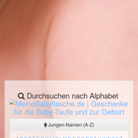
Durchsuchen nach Alphabet
Jungen-Namen (A-Z)