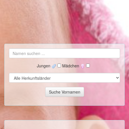
Jungen
Mädchen