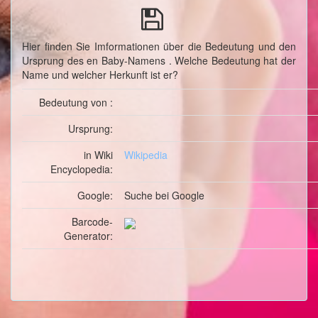
Hier finden Sie Imformationen über die Bedeutung und den
Ursprung des en Baby-Namens . Welche Bedeutung hat der
Name und welcher Herkunft ist er?
Bedeutung von :
Ursprung:
in Wiki
Wikipedia
Encyclopedia:
Google:
Suche
bei Google
Barcode-
Generator: