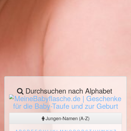
Durchsuchen nach Alphabet
Jungen-Namen (A-Z)