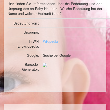
Hier finden Sie Imformationen über die Bedeutung und den
Ursprung des en Baby-Namens . Welche Bedeutung hat der
Name und welcher Herkunft ist er?
Bedeutung von :
Ursprung:
in Wiki
Wikipedia
Encyclopedia:
Google:
Suche
bei Google
Barcode-
Generator: