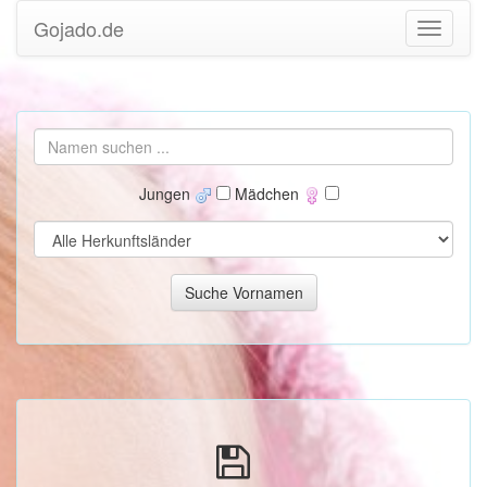
Gojado.de
Jungen
Mädchen