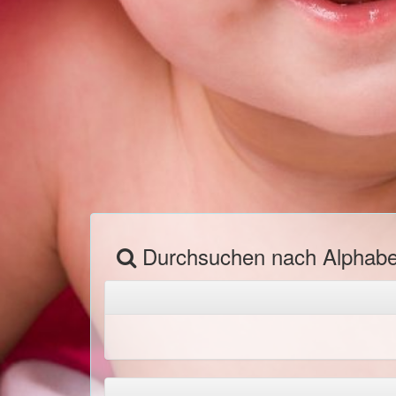
Durchsuchen nach Alphab