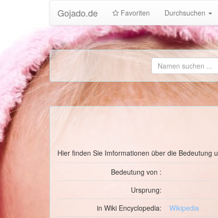
Gojado.de
Favoriten
Durchsuchen
Hier finden Sie Imformationen über die Bedeutung
Bedeutung von :
Ursprung:
in Wiki Encyclopedia:
Wikipedia