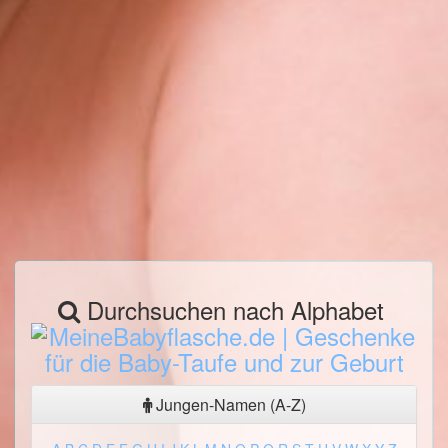
Durchsuchen nach Alphabet
Jungen-Namen (A-Z)