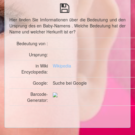
Hier finden Sie Imformationen über die Bedeutung und den
Ursprung des en Baby-Namens . Welche Bedeutung hat der
Name und welcher Herkunft ist er?
Bedeutung von :
Ursprung:
in Wiki
Wikipedia
Encyclopedia:
Google:
Suche
bei Google
Barcode-
Generator: