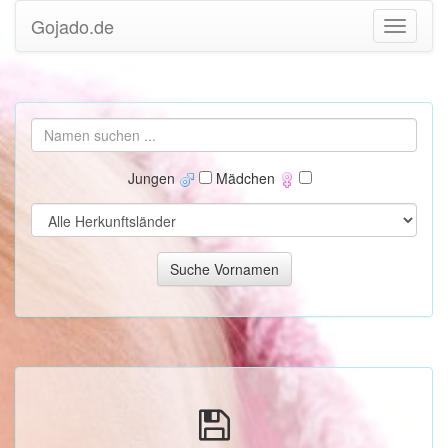
Gojado.de
Jungen
Mädchen