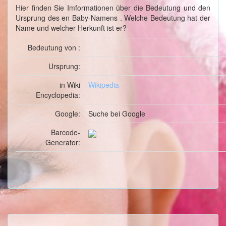
Hier finden Sie Imformationen über die Bedeutung und den
Ursprung des en Baby-Namens . Welche Bedeutung hat der
Name und welcher Herkunft ist er?
Bedeutung von :
Ursprung:
in Wiki
Wikipedia
Encyclopedia:
Google:
Suche
bei Google
Barcode-
Generator: