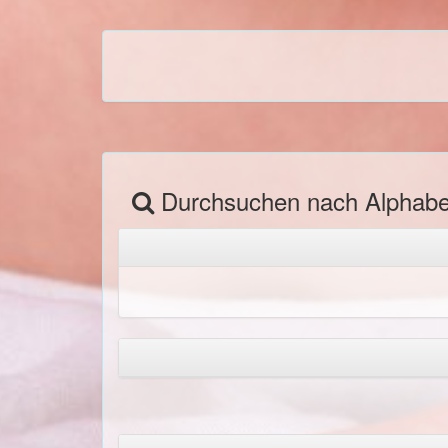
Durchsuchen nach Alphab