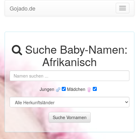
Gojado.de
Suche Baby-Namen:
Afrikanisch
Jungen
Mädchen