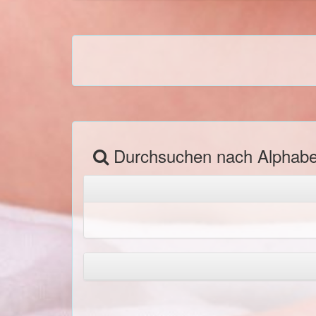
Durchsuchen nach Alphab