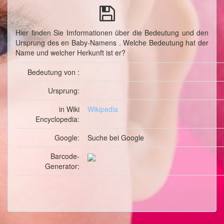
Hier finden Sie Imformationen über die Bedeutung und den
Ursprung des en Baby-Namens . Welche Bedeutung hat der
Name und welcher Herkunft ist er?
Bedeutung von :
Ursprung:
in Wiki
Wikipedia
Encyclopedia:
Google:
Suche
bei Google
Barcode-
Generator: