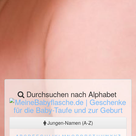
Durchsuchen nach Alphabet
Jungen-Namen (A-Z)