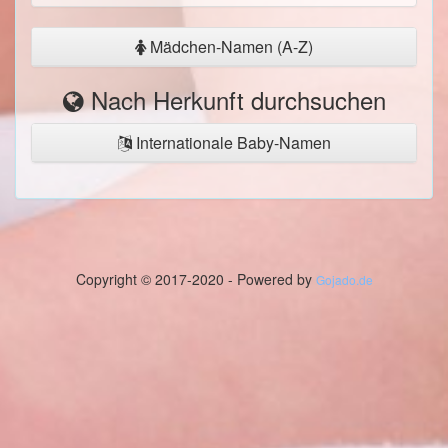
Mädchen-Namen (A-Z)
Nach Herkunft durchsuchen
Internationale Baby-Namen
Copyright © 2017-2020 - Powered by
Gojado.de