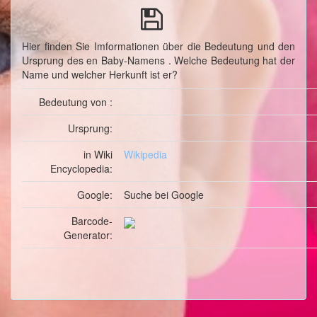
Hier finden Sie Imformationen über die Bedeutung und den
Ursprung des en Baby-Namens . Welche Bedeutung hat der
Name und welcher Herkunft ist er?
Bedeutung von :
Ursprung:
in Wiki
Wikipedia
Encyclopedia:
Google:
Suche
bei Google
Barcode-
Generator: